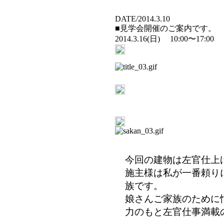
DATE/2014.3.10
■見学会開催のご案内です。
2014.3.16(日) 10:00〜17:00
今回の建物は左官仕上
施主様は私が一番頼り
族です。
娘さんご家族のために
力のもと左官仕事満載